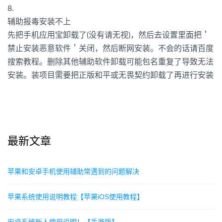
8.
辅助报毒安装不上
先把手机应用宝卸载了(没有请无视)，然后去设置里面把＇
禁止安装恶意软件＇关闭，然后断网安装。不会的话请百度
搜索教程。删除其他辅助软件卸载可能包名重复了导致无法
安装。装项目需要把正版和平或无畏契约卸载了再进行安装
最新文章
苹果和安卓手机使用辅助常遇到的问题解决
苹果系统使用说明教程【苹果iOS使用教程】