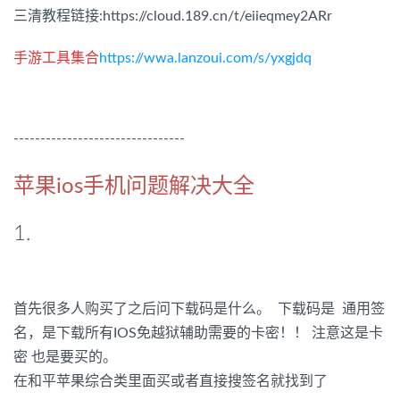
三清教程链接:https://cloud.189.cn/t/eiieqmey2ARr
手游工具集合
https://wwa.lanzoui.com/s/yxgjdq
--------------------------------
苹果ios手机问题解决大全
1.
首先很多人购买了之后问下载码是什么。 下载码是 通用签
名，是下载所有IOS免越狱辅助需要的卡密！！ 注意这是卡
密 也是要买的。
在和平苹果综合类里面买或者直接搜签名就找到了