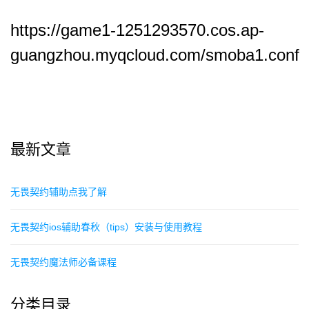
https://game1-1251293570.cos.ap-
guangzhou.myqcloud.com/smoba1.conf
最新文章
无畏契约辅助点我了解
无畏契约ios辅助春秋（tips）安装与使用教程
无畏契约魔法师必备课程
分类目录