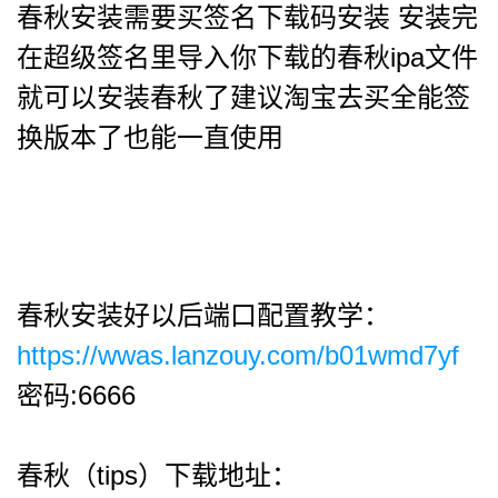
春秋安装需要买签名下载码安装 安装完
在超级签名里导入你下载的春秋ipa文件
就可以安装春秋了建议淘宝去买全能签
换版本了也能一直使用
春秋安装好以后端口配置教学：
https://wwas.lanzouy.com/b01wmd7yf
密码:6666
春秋（tips）下载地址：