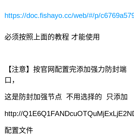
https://doc.fishayo.cc/web/#/p/c6769a
必须按照上面的教程 才能使用
【注意】按官网配置完添加强力防封端
口，
这是防封加强节点 不用选择的 只添加
http://Q1E6Q1FANDcuOTQuMjExLjE2
配置文件