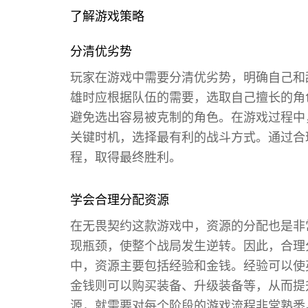
了解游戏策略
分清优劣势
玩家在游戏中需要分清优劣势，明确自己和
雄时应根据队伍的需要，选取自己擅长的角
避免选出容易被克制的角色。在游戏过程中
关键时机，选择最有利的战斗方式。通过合
程，取得最终胜利。
学会合理分配资源
在无畏契约这款游戏中，资源的分配也是非
现瓶颈，使整个战局发生逆转。因此，合理
中，资源主要包括经验和金钱。经验可以使
金钱则可以购买装备、升级装备等，从而提
源，就需要对每个阶段的游戏流程非常熟悉