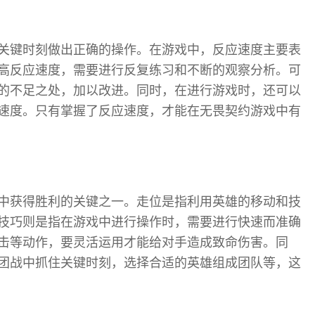
关键时刻做出正确的操作。在游戏中，反应速度主要表
高反应速度，需要进行反复练习和不断的观察分析。可
的不足之处，加以改进。同时，在进行游戏时，还可以
速度。只有掌握了反应速度，才能在无畏契约游戏中有
中获得胜利的关键之一。走位是指利用英雄的移动和技
技巧则是指在游戏中进行操作时，需要进行快速而准确
击等动作，要灵活运用才能给对手造成致命伤害。同
团战中抓住关键时刻，选择合适的英雄组成团队等，这