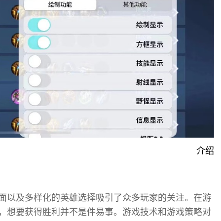
介绍
面以及多样化的英雄选择吸引了众多玩家的关注。在游
，想要获得胜利并不是件易事。游戏技术和游戏策略对