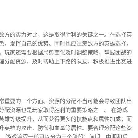
敌方的实力对比，这是取得胜利的关键之一。在选择英
色，发挥自己的优势。同时也应注意敌方的英雄选择，
，玩家还需要根据局势变化及时调整策略，掌握团战的
理分配资源，及时帮助上下路的队友，积极推进比赛进
常重要的一个方面。资源的分配不当可能会导致团队出
分配资源也是玩家取得胜利的重要策略之一。 在游戏
英雄等级提升，从而获得更多的技能点和属性加成；而
升英雄的攻击、防御和血量等属性。要合理分配这些资
。 游戏流程一般可以分为三个阶段：前期、中期和后