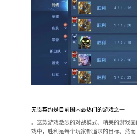
无畏契约是目前国内最热门的游戏之一
。这款游戏激烈的对战模式、精美的游戏画
戏中，胜利是每个玩家都追求的目标。然而