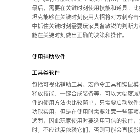
最后，需要在关键时刻使用技能和道具。比
坦克能够在关键时刻使用大招将对方刺客击
中抓住关键时刻需要玩家具备敏锐的判断力
能在关键时刻做出正确的决策和操作。
使用辅助软件
工具类软件
包括可视化辅助工具、宏命令工具和键鼠模
释放技能、一键合成装备等，可以大幅度减
件的使用方法也比较简单，只需要启动软件
功能实用，但是在使用时需要注意一些事项
惩罚，因此玩家使用时要选用可信的软件，
时，不应过度依赖它们，否则可能会直接影