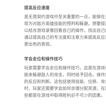
提高反应速度
是无畏契约游戏中至关重要的一点，能够在
现为对敌方英雄技能的预判和躲避。想要提
以结合游戏录像回看自己的操作，找出自己
通过提高自己的专注度和注意力来提高反应
更出色的表现。
学会走位和操作技巧
玩家需要学会走位和操作技巧，这是在游戏
能来躲避敌人的攻击，同时给予回击。操作
的反应和判断。这包括使用技能、位移、攻
时，玩家还需要学会如何合理分配资源，在
些都是在游戏中取得胜利必不可少的因素。