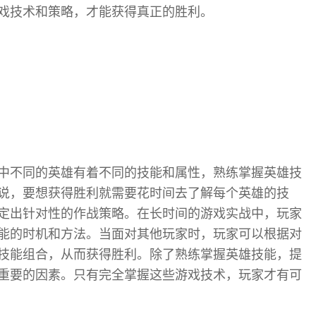
戏技术和策略，才能获得真正的胜利。
中不同的英雄有着不同的技能和属性，熟练掌握英雄技
说，要想获得胜利就需要花时间去了解每个英雄的技
定出针对性的作战策略。在长时间的游戏实战中，玩家
能的时机和方法。当面对其他玩家时，玩家可以根据对
技能组合，从而获得胜利。除了熟练掌握英雄技能，提
重要的因素。只有完全掌握这些游戏技术，玩家才有可