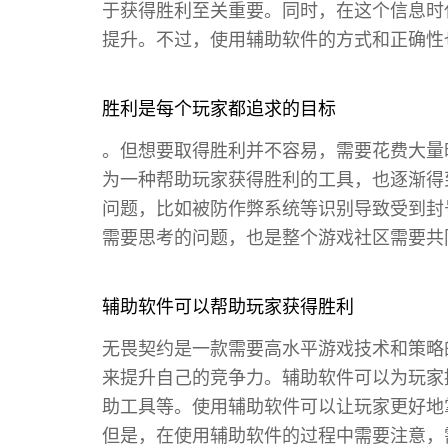
于获得胜利至关重要。同时，在这个信息时
提升。不过，使用辅助软件的方式和正确性
胜利是每个玩家都追求的目标
。但想要取得胜利并不容易，需要花费大量
为一种帮助玩家获得胜利的工具，也逐渐得
问题，比如被防作弊系统等识别导致受到封
需要思考的问题，也是整个游戏社区需要共
辅助软件可以帮助玩家获得胜利
无畏契约是一款需要高水平游戏技术和策略
来提升自己的竞争力。辅助软件可以为玩家
助工具等。使用辅助软件可以让玩家更好地
但是，在使用辅助软件的过程中需要注意，