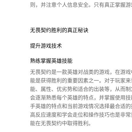
则，并注意个人信息安全。只有真正掌握游
无畏契约胜利的真正秘诀
提升游戏技术
熟练掌握英雄技能
无畏契约是一款英雄对战类的游戏，在游戏
能是获得胜利的重要因素之一。对于玩家来
能、属性、优劣势和适合的出装等，从而制
会逐渐熟悉每个英雄的特点，并掌握使用技
手英雄的特点和当前游戏情况选择最合适的
高反应速度和学会走位和操作技巧也是非常
能在无畏契约中取得胜利。