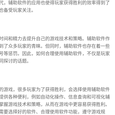
代，辅助软件的应用也使得玩家获得胜利的效率得到了
也备受玩家关注。
时间和精力去提升自己的游戏技术和策略。辅助软件作
到了众多玩家的青睐。但同时，辅助软件也存在着一些
号等惩罚。因此，如何合理使用辅助软件，不仅是玩家
同探讨的话题。
的游戏，很多玩家为了获得胜利，会选择使用辅助软件
提供各种便利，例如自动化操作、信息查询和可视化辅
掌握游戏技术和策略，从而在游戏中更容易获得胜利。
需要选择好的软件、合理使用软件功能，遵守游戏规