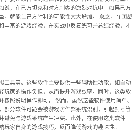
如说，在己方坦克和对方刺客的激烈对抗中，如果己方
晕，就能让己方胜利的可能性大大增加。 总之，在团战
和丰富的游戏经验，在实战中反复练习并总结经验，才
拟工具等。这些软件主要提供一些辅助性功能，如自动
轻玩家的操作负担，从而提升游戏效率。同时，这类软
并按照说明操作即可。 然而，虽然这些软件使用简单、
。部分软件可能会被游戏防作弊系统识别，引起封号等
并避免与游戏系统产生冲突。此外，在使用这类软件
响玩家自身的游戏技巧，反而降低游戏的趣味性。